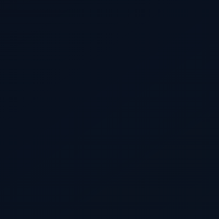
公司地址：
北京西环
搜索
关于我们
关于我
星空体育网站入口
们
星空体育作为领先的
星空体育在线官网
综合体育娱乐平台，一直
了
星空体育
解平台动态的
星空体育官网
重要入口，通过星空体育
特色内容，星空体育都致力于为用户提供稳定、流畅的使用体验
用户都能感受到星空体育所带来的专业与便捷。
在星空的发展过程中，用户体验始终被置于核心位置。星空体育
互动。星空体育官网下载的移动端应用优化了操作流程，使用户
升级，确保每一次访问和操作都顺畅、安全，为用户提供舒适、