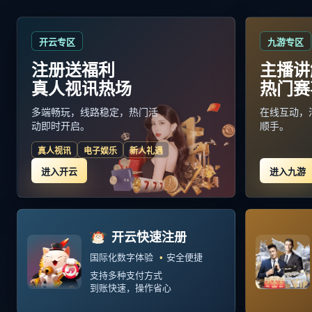
首页
综合球星
球员转会
伤病情况
数据表现
篮球新闻
球队战术分析/战绩预测
赛事商业化/俱乐部运营
足球赛事
欧冠
五大联赛
中超
综合资讯
体育科技/政策法规变化
科学健身方法
田径赛事
常见运动损伤防护与康复