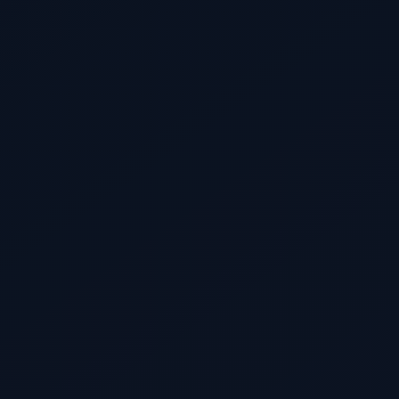
一攻击端的犀利 詹眉组合的高效得分詹姆斯和浓眉哥作为湖人
队的两大得分点，本场比赛合力贡献了50分他们的得分手段多
样，无论是詹姆斯的突破上篮外线三分，还是浓眉哥的中投篮下
强攻，都展现出了极高的得分效率空接配合默契比赛中，“詹霍
空接”成为湖人队的一大亮点詹姆斯与霍华德等。 湖人主帅对球
队前景充满信心，认为詹姆斯打中锋后威少表现提升，球队有望
夺冠 近日，湖人主教练沃格尔在接受媒体采访时，对湖人本赛
季的前景发表了看法他提到，威少本赛季需要改变自身的打法，
以适应在...
‹‹
1
››
热线电话
热线电话：
888-888-8888
返回顶部