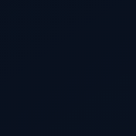
1、前广东队外援杰森 汤普森宣布退役，但他并非球队三连冠的
功勋之一以下是详细介绍宣布退役及后续安排前NBA和CBA球
星杰森 汤普森在自己的社交媒体上正式宣布退役，这位36岁的
内线大将新赛季将回到母校莱德大学任职，担任球队主教练的特
别助理NBA经历汤普森是2008年NBA选秀大会中萨克拉门托国
王在首轮第12顺位选中的乐透秀。 2、萨克拉门托国王对阵金州
勇士，西部时间8302023年4月16日，星期日 东部第八对阵密尔
沃基雄鹿丹佛掘金对阵西部第八孟菲斯灰熊对阵...
星空体育-莱比锡迎中超关键赛，窗口期官
宣签约，气氛紧张，年轻球员得到机会的
简单介绍
山东泰山队的佩莱已经离开球队，这样一来郭田雨在新赛季将会