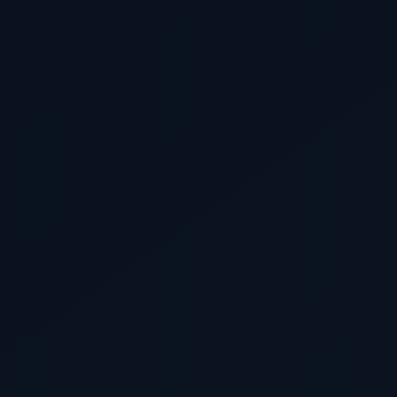
刺，以4比2的总比分淘汰对手，自1994...
星空体育官网- 莎拉波娃遭遇十持续失利，
MAD教练压力巨大！上演精彩一战
12月15日，Bengi确定加盟VG。消息一出让很多中国粉丝兴奋不
已，这个被称为“The Jungle”的男人，选择在这个时候来华，彰
显出自己莫大的勇气。中国人口顺，喜欢将Bengi称为“笨鸡”，
大概有“笨鸟先飞”之意。的确，他凭借自己的勤奋和隐忍成为
Faker的最佳拍档，成为了全世界仅有的两个三冠王和大满贯选
手之一，也成为SKT王朝的缔造者。不动石佛稳如山说起LCK选
手，很多人最先想到的是Faker、Smeb、Pray，即便谈到打野，
脱口而出的也是Dan...