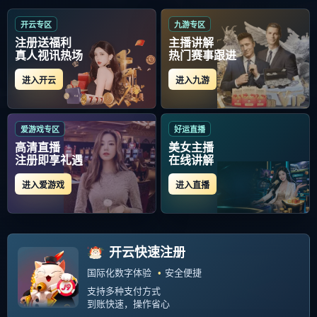
首页
综合球星
球员转会
伤病情况
数据表现
篮球新闻
球队战术分析/战绩预测
赛事商业化/俱乐部运营
足球赛事
欧冠
五大联赛
中超
综合资讯
体育科技/政策法规变化
科学健身方法
田径赛事