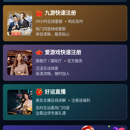
常见运动损伤防护与康复
钻石联赛
关于我们
其他
加载中...
首页
>
篮球新闻
>
赛事商业化/俱乐部运营
篮球新闻
赛事商业化/俱乐部运营
球队战术分析/战绩预测
联系信息
全国咨询热线：400-888-8888
移动电话：
13964618888