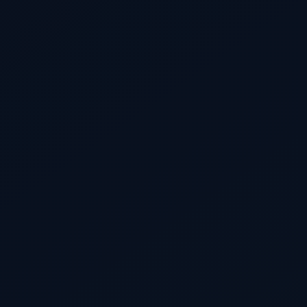
赛中迎来了自己职业生涯的里程碑时刻，成为CBA历史上第六位“
对上海队的优势*。 随着CBA常规赛第17轮赛事落下帷幕，联盟
星空体育在线官网-关于里程碑夜！门兴格
1、拜仁慕尼黑凭借哈里·凯恩的里程碑表现继续高歌猛进，而门兴
星空体育-赛前里昂调整名单以备英超；
都是赛前获得楼层升高的球队没能拿下比赛摩纳哥有出色的主场
欧冠资格的 中后卫明斯需赛前评估曼城近期状态稳定，英超5场不败
星空体育-包含利物浦内部会议纪要流出