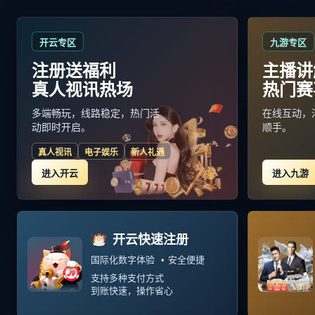
首页
综合球星
球员转会
伤病情况
数据表现
篮球新闻
球队战术分析/战绩预测
赛事商业化/俱乐部运营
足球赛事
欧冠
五大联赛
中超
综合资讯
体育科技/政策法规变化
科学健身方法
田径赛事