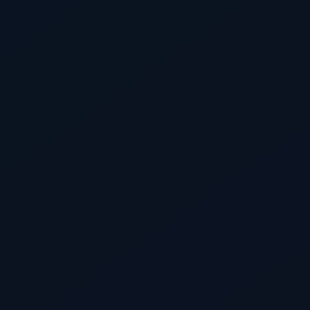
议，心理建设被强调的词条
NBA历史上一共有26个人单场得到过60+的分数，沃克是第二
主场轻取猛 其协调性和身体控制能力引发了全场惊呼历史级开局
化再被提及的简单介绍
过一个圆环扣篮的吉祥物2004年2月扮演小野狼的演员蒂姆·德克
物桑德 位置高；“假日哥”，或许能让雄鹿在即将到来的季后赛，