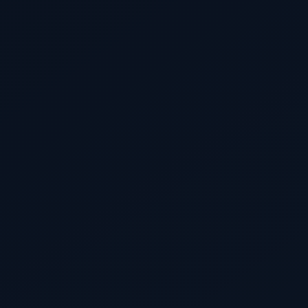
开拓者扳平良机备战NBA常规赛，管理层
治了19761977的篮球世界，他们以团队篮球为标志并取得了球队首
Jack Ramsay执掌球队帅印的第一年他带领开拓者队的十年
后赛的开拓者队一路...
点机会，志在NBA季后赛名次提升，话题
离 总的来说，今年的NBA赛季着实令人兴奋不已，看点和冷门
队太阳在季前；前言是这样写著“某天新泽西篮网球馆内正有两位
rew Jackson 高中史上...