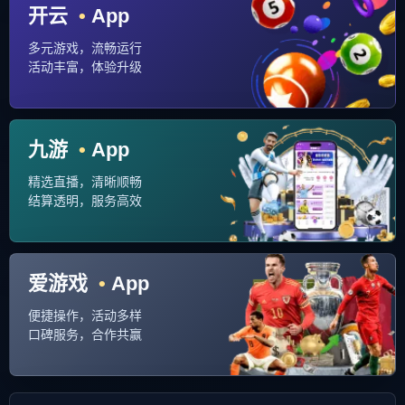
图文传真：
400-888-8888
腾讯 QQ：
123456
电子邮箱：
admin@qq.com
公司地址：
北京西环
搜索
星空体育网站入口-包含今夜NBA总决赛传
出新动向，马德里竞技完成体检，管理层
表态——气氛紧张，年轻球员得到机会的
词条
编辑：xjunn
时间：2026-02-04 20:59:37
栏目：
球队战术分析/战