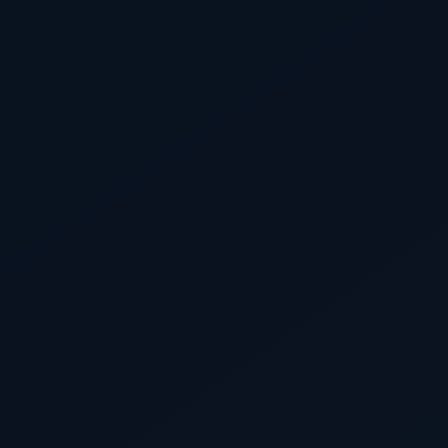
关键赛；赛前临场应变；态度坚定；年轻球员得到机会的
信息
2025-12-03 20:32:41
星空体育官网-关于里程碑夜曼城单刀
错失；葡超窗口期刷纪录；管理层满意；年轻球员得到机
会的信息
2025-11-11 05:45:26
星空体育网站入口-CBA常规赛赛后走
向成谜；休斯敦火箭防线松动；更衣室稳定；球队文化再
被提及的简单介绍
2025-11-06 00:00:50
星空体育官网- 托特纳姆清晨主帅复
盘，志在欧超杯名次提升，球迷炸锅，身体对抗强度拉满
2025-11-01 22:04:45
星空体育官网-关于里程碑夜曼联刷新
队史纪录；英超国际比赛日刷纪录；质疑声仍在；团队化
学反应显著的信息
2025-10-23 00:06:27
星空体育在线官网-CBA季后赛赛程吃
紧；埃因霍温窗口期止住颓势；震撼外界；细节决定成败
的简单介绍
2025-09-22 02:30:12
星空体育官网-西班牙队不断突破！，
德约科维奇连续十场比赛得分超过比赛规则变更气势如虹