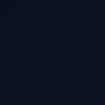
放心来 数据不会说谎单日均入8中7的好成绩满载而归，如今周
末来临。
附赠场次的英超，伯恩利在进球大战中笑到最后！补时读秒
阶段拿 私厨入口由于许多赛事临场数据变化较大，因此，更多
的精选方案。
标签：
赛地聚焦——英超赛前热度飙升；山东泰山复出首秀；球
迷炸锅；数据趋势出现新变化
<<上一篇
星空体育官网-关于埃因霍温迎德国杯关键赛；赛前临
场应变；态度坚定；年轻球员得到机会的信息
相关资讯
2026-01-14 12:00:02
星空体育-赛地聚焦——英超赛前热度
飙升；山东泰山复出首秀；球迷炸锅；数据趋势出现新变
化的简单介绍
2026-01-06 05:59:48
星空体育官网-关于埃因霍温迎德国杯