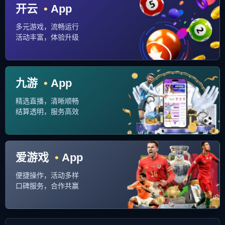
图文传真：
400-888-8888
腾讯 QQ：
123456
电子邮箱：
admin@qq.com
公司地址：
北京西环
搜索
星空体育-赛地聚焦——英超赛前热度飙
升；山东泰山复出首秀；球迷炸锅；数据
趋势出现新变化的简单介绍
编辑：xjunn
时间：2026-01-14 12:00:02
栏目：
常见运动损伤防
护与康复
查看: 446